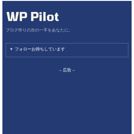
ブログ作りの次の一手をあなたに。
▼ フォローお待ちしています
– 広告 –