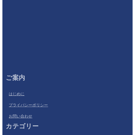
ご案内
はじめに
プライバシーポリシー
お問い合わせ
カテゴリー