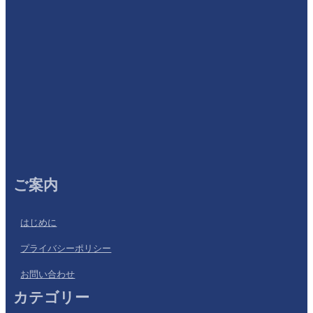
ご案内
はじめに
プライバシーポリシー
お問い合わせ
カテゴリー