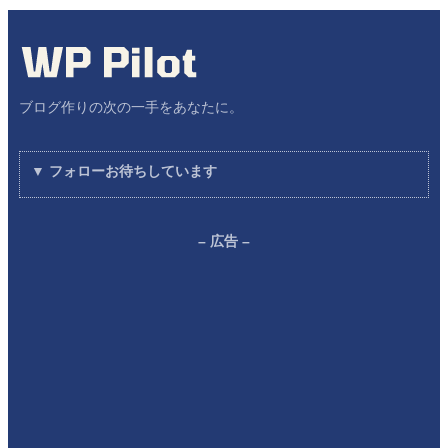
ブログ作りの次の一手をあなたに。
▼ フォローお待ちしています
– 広告 –