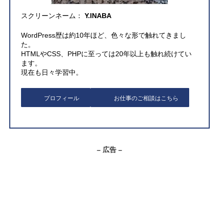
スクリーンネーム：
Y.INABA
WordPress歴は約10年ほど、色々な形で触れてきまし
た。
HTMLやCSS、PHPに至っては20年以上も触れ続けてい
ます。
現在も日々学習中。
プロフィール
お仕事のご相談はこちら
– 広告 –