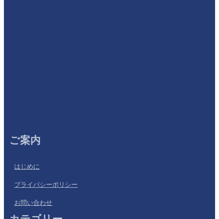
ご案内
はじめに
プライバシーポリシー
お問い合わせ