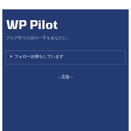
ブログ作りの次の一手をあなたに。
▼ フォローお待ちしています
– 広告 –