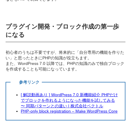
プラグイン開発・ブロック作成の第一歩
になる
初心者のうちは不要ですが、将来的に「自分専用の機能を作りた
い」と思ったときにPHPの知識が役立ちます。
また、WordPress 7.0 以降では、PHPの知識のみで独自ブロック
を作成することも可能になっています。
参考リンク
[ 解説動画あり ] WordPress 7.0 新機能紹介 PHPだけ
でブロックを作れるようになった機能を試してみる
〜 同期パターンとの違い | 株式会社ベクトル
PHP-only block registration – Make WordPress Core