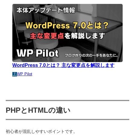
WordPress 7.0とは？ 主な変更点を解説します
WP Pilot
PHPとHTMLの違い
初心者が混乱しやすいポイントです。