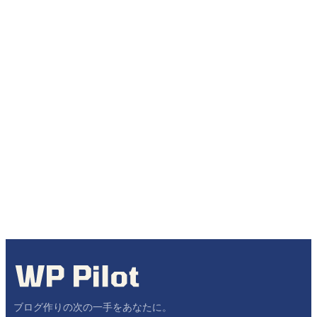
ブログ作りの次の一手をあなたに。