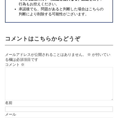
行為もお控えください。
承認後でも、問題があると判断した場合はこちらの
判断により削除する可能性がございます。
コメントはこちらからどうぞ
メールアドレスが公開されることはありません。
※
が付いてい
る欄は必須項目です
コメント
※
名前
メール