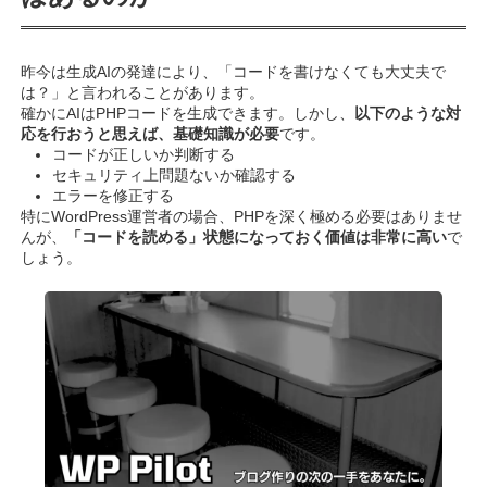
昨今は生成AIの発達により、「コードを書けなくても大丈夫で
は？」と言われることがあります。
確かにAIはPHPコードを生成できます。しかし、
以下のような対
応を行おうと思えば、基礎知識が必要
です。
コードが正しいか判断する
セキュリティ上問題ないか確認する
エラーを修正する
特にWordPress運営者の場合、PHPを深く極める必要はありませ
んが、
「コードを読める」状態になっておく価値は非常に高い
で
しょう。