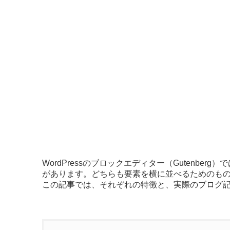
WordPressのブロックエディター（Gutenberg）
があります。どちらも要素を横に並べるためのも
この記事では、それぞれの特徴と、実際のブログ