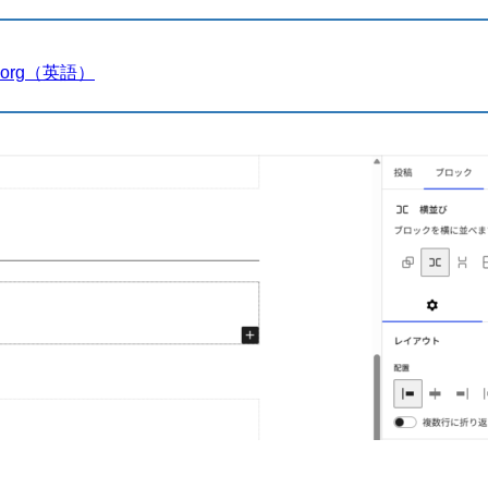
ess.org（英語）