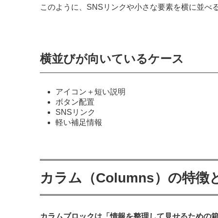
このように、SNSリンクや小さな要素を横に並べ
横並びが向いているケース
アイコン＋短い説明
ボタン配置
SNSリンク
軽い補足情報
カラム（Columns）の特
カラムブロックは「情報を整理して見せるための