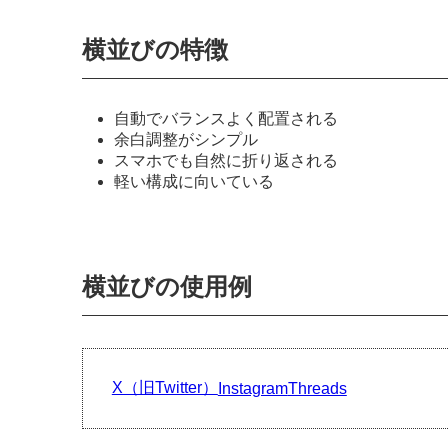
横並びの特徴
自動でバランスよく配置される
余白調整がシンプル
スマホでも自然に折り返される
軽い構成に向いている
横並びの使用例
X（旧Twitter）
Instagram
Threads